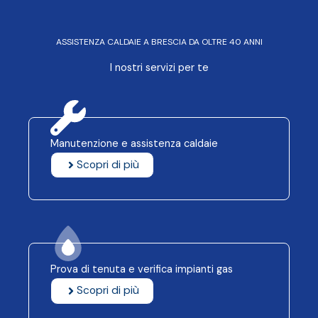
ASSISTENZA CALDAIE A BRESCIA DA OLTRE 40 ANNI
I nostri servizi per te
Manutenzione e assistenza caldaie
Scopri di più
Prova di tenuta e verifica impianti gas
Scopri di più