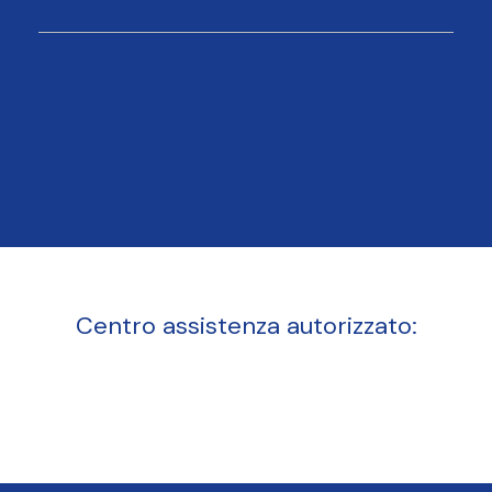
Centro assistenza autorizzato: