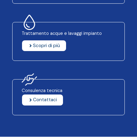
Trattamento acque e lavaggi impianto
Scopri di più
Consulenza tecnica
Contattaci