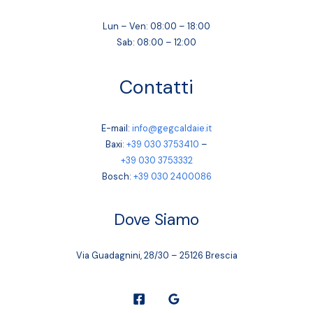
Lun – Ven: 08:00 – 18:00
Sab: 08:00 – 12:00
Contatti
E-mail:
info@gegcaldaie.it
Baxi:
+39 030 3753410
–
+39 030 3753332
Bosch:
+39 030 2400086
Dove Siamo
Via Guadagnini, 28/30 – 25126 Brescia