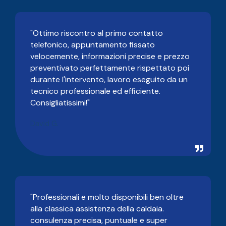
"Ottimo riscontro al primo contatto
telefonico, appuntamento fissato
velocemente, informazioni precise e prezzo
preventivato perfettamente rispettato poi
durante l'intervento, lavoro eseguito da un
tecnico professionale ed efficiente.
Consigliatissimi!"
David G.
"Professionali e molto disponibili ben oltre
alla classica assistenza della caldaia.
consulenza precisa, puntuale e super