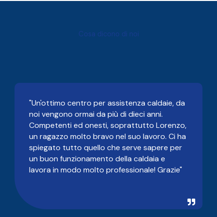
Cosa dicono di noi
"Un'ottimo centro per assistenza caldaie, da
noi vengono ormai da più di dieci anni.
Competenti ed onesti, soprattutto Lorenzo,
un ragazzo molto bravo nel suo lavoro. Ci ha
spiegato tutto quello che serve sapere per
un buon funzionamento della caldaia e
lavora in modo molto professionale! Grazie"